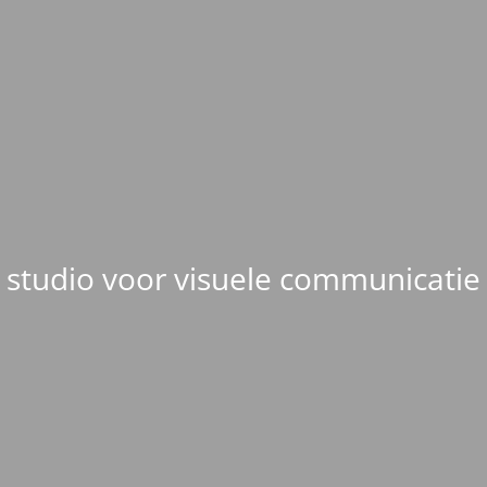
studio voor visuele communicatie